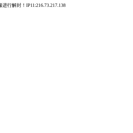
P11:216.73.217.138