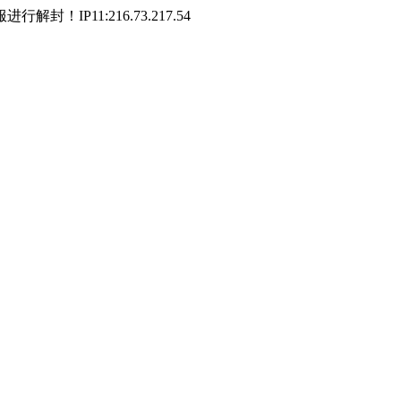
P11:216.73.217.54