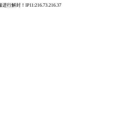
P11:216.73.216.37