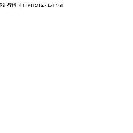
P11:216.73.217.68