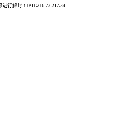
P11:216.73.217.34