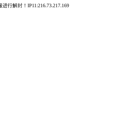
P11:216.73.217.169