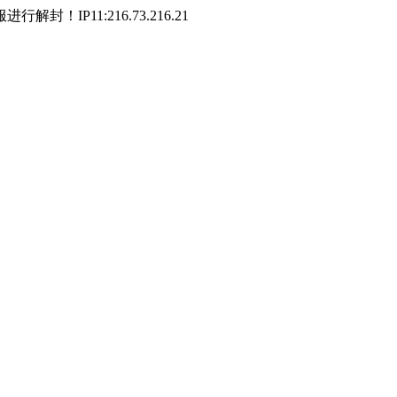
P11:216.73.216.21